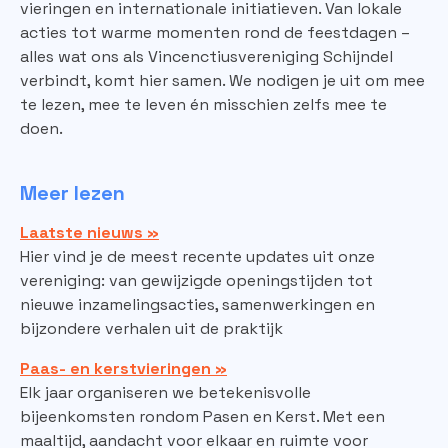
vieringen en internationale initiatieven. Van lokale
acties tot warme momenten rond de feestdagen –
alles wat ons als Vincenctiusvereniging Schijndel
verbindt, komt hier samen. We nodigen je uit om mee
te lezen, mee te leven én misschien zelfs mee te
doen.
Meer lezen
Laatste nieuws »
Hier vind je de meest recente updates uit onze
vereniging: van gewijzigde openingstijden tot
nieuwe inzamelingsacties, samenwerkingen en
bijzondere verhalen uit de praktijk
Paas- en kerstvieringen »
Elk jaar organiseren we betekenisvolle
bijeenkomsten rondom Pasen en Kerst. Met een
maaltijd, aandacht voor elkaar en ruimte voor