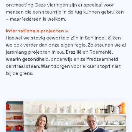
ontmoeting. Deze vieringen zijn er speciaal voor
mensen die een steuntje in de rug kunnen gebruiken
– maar iedereen is welkom.
Internationale projecten »
Hoewel we stevig geworteld zijn in Schijndel, kijken
we ook verder dan onze eigen regio. Zo steunen we al
jarenlang projecten in o.a. Brazilië en Roemenië,
waarin gezondheid, onderwijs en zelfredzaamheid
centraal staan. Want zorgen voor elkaar stopt niet
bij de grens.