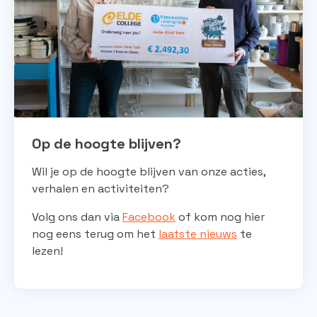
Op de hoogte blijven?
Wil je op de hoogte blijven van onze acties,
verhalen en activiteiten?
Volg ons dan via
Facebook
of kom nog hier
nog eens terug om het
laatste nieuws
te
lezen!