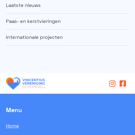
Laatste nieuws
Paas- en kerstvieringen
Internationale projecten
Menu
Home