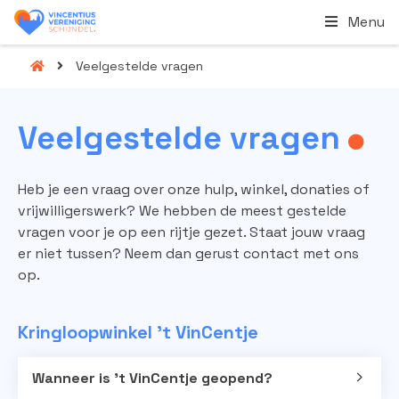
Menu
Veelgestelde vragen
Veelgestelde
vragen
Heb je een vraag over onze hulp, winkel, donaties of
vrijwilligerswerk? We hebben de meest gestelde
vragen voor je op een rijtje gezet. Staat jouw vraag
er niet tussen? Neem dan gerust contact met ons
op.
Kringloopwinkel 't VinCentje
Wanneer is ’t VinCentje geopend?