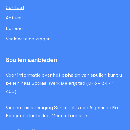
Contact
Actueel
Doneren
Veelgestelde vragen
Spullen aanbieden
Voor informatie over het ophalen van spullen kunt u
bellen naar Sociaal Werk Meierijstad (
073 – 54 41
400
)
Vincentiusvereniging Schijndel is een Algemeen Nut
Beogende Instelling.
Meer informatie
.