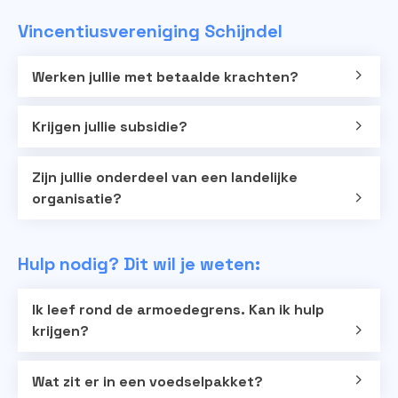
Vincentiusvereniging Schijndel
Werken jullie met betaalde krachten?
Krijgen jullie subsidie?
Zijn jullie onderdeel van een landelijke
organisatie?
Hulp nodig? Dit wil je weten:
Ik leef rond de armoedegrens. Kan ik hulp
krijgen?
Wat zit er in een voedselpakket?