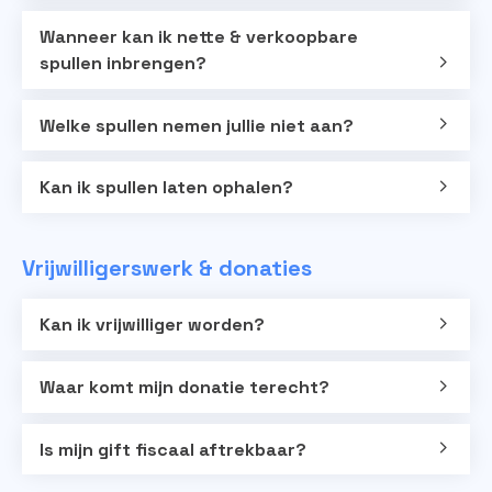
Wanneer kan ik nette & verkoopbare
spullen inbrengen?
Welke spullen nemen jullie niet aan?
Kan ik spullen laten ophalen?
Vrijwilligerswerk & donaties
Kan ik vrijwilliger worden?
Waar komt mijn donatie terecht?
Is mijn gift fiscaal aftrekbaar?