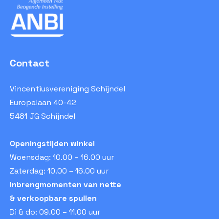
Contact
Vincentiusvereniging Schijndel
Europalaan 40-42
5481 JG Schijndel
Openingstijden winkel
Woensdag: 10.00 – 16.00 uur
Zaterdag: 10.00 – 16.00 uur
Inbrengmomenten van nette
& verkoopbare spullen
Di & do: 09.00 – 11.00 uur