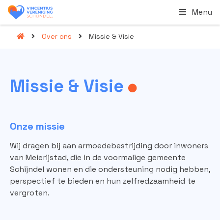
Menu
Over ons
Missie & Visie
Missie &
Visie
Onze missie
Wij dragen bij aan armoedebestrijding door inwoners
van Meierijstad, die in de voormalige gemeente
Schijndel wonen en die ondersteuning nodig hebben,
perspectief te bieden en hun zelfredzaamheid te
vergroten.