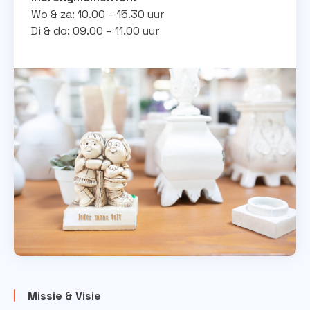
Wo & za: 10.00 – 15.30 uur
Di & do: 09.00 – 11.00 uur
Missie & Visie