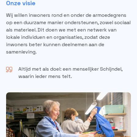
Onze visie
Wij willen inwoners rond en onder de armoedegrens
op een duurzame manier ondersteunen, zowel sociaal
als materieel. Dit doen we met een netwerk van
lokale individuen en organisaties, zodat deze
inwoners beter kunnen deelnemen aan de
samenleving.
Altijd met als doel: een menselijker Schijndel,
waarin ieder mens telt.