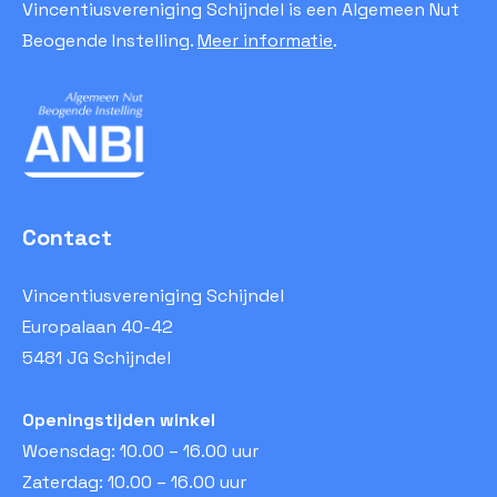
Vincentiusvereniging Schijndel is een Algemeen Nut
Beogende Instelling.
Meer informatie
.
Contact
Vincentiusvereniging Schijndel
Europalaan 40-42
5481 JG Schijndel
Openingstijden winkel
Woensdag: 10.00 – 16.00 uur
Zaterdag: 10.00 – 16.00 uur