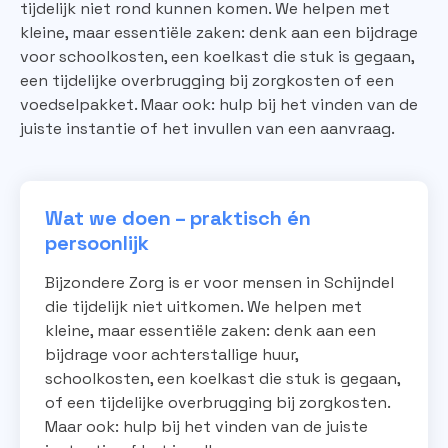
tijdelijk niet rond kunnen komen. We helpen met
kleine, maar essentiële zaken: denk aan een bijdrage
voor schoolkosten, een koelkast die stuk is gegaan,
een tijdelijke overbrugging bij zorgkosten of een
voedselpakket. Maar ook: hulp bij het vinden van de
juiste instantie of het invullen van een aanvraag.
Wat we doen – praktisch én
persoonlijk
Bijzondere Zorg is er voor mensen in Schijndel
die tijdelijk niet uitkomen. We helpen met
kleine, maar essentiële zaken: denk aan een
bijdrage voor achterstallige huur,
schoolkosten, een koelkast die stuk is gegaan,
of een tijdelijke overbrugging bij zorgkosten.
Maar ook: hulp bij het vinden van de juiste