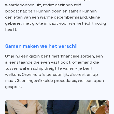
waardebonnen uit, zodat gezinnen zelf
boodschappen kunnen doen en samen kunnen
genieten van een warme decembermaand. Kleine
gebaren, met grote impact voor wie het écht nodig
heeft.
Samen maken we het verschil
Of je nu een gezin bent met financiële zorgen, een
alleenstaande die even vastloopt, of iemand die
tussen wal en schip dreigt te vallen – je bent
welkom. Onze hulp is persoonlijk, discreet en op
maat. Geen ingewikkelde procedures, wel een open
gesprek.