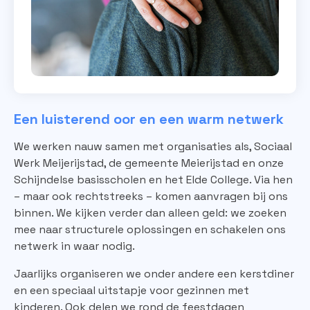
Een luisterend oor en een warm netwerk
We werken nauw samen met organisaties als, Sociaal
Werk Meijerijstad, de gemeente Meierijstad en onze
Schijndelse basisscholen en het Elde College. Via hen
– maar ook rechtstreeks – komen aanvragen bij ons
binnen. We kijken verder dan alleen geld: we zoeken
mee naar structurele oplossingen en schakelen ons
netwerk in waar nodig.
Jaarlijks organiseren we onder andere een kerstdiner
en een speciaal uitstapje voor gezinnen met
kinderen. Ook delen we rond de feestdagen