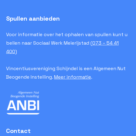
Spullen aanbieden
Voor informatie over het ophalen van spullen kunt u
bellen naar Sociaal Werk Meierijstad (
073 – 54 41
400
)
Vincentiusvereniging Schijndel is een Algemeen Nut
Beogende Instelling.
Meer informatie
.
Contact