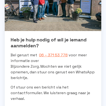
Heb je hulp nodig of wil je iemand
aanmelden?
Bel gerust met
06 – 371 53 778
voor meer
informatie over
Bijzondere Zorg. Mochten we niet gelijk
opnemen, dan stuur ons gerust een WhatsApp
berichtje.
Of stuur ons een bericht via het
contactformulier. We luisteren graag naar je
verhaal.