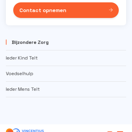
Contact opnemen
Bijzondere Zorg
Ieder Kind Telt
Voedselhulp
Ieder Mens Telt