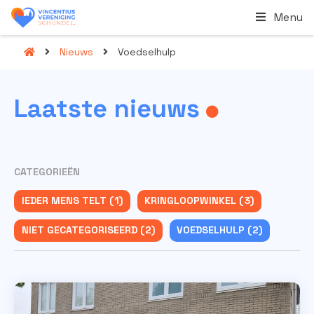
Menu
Nieuws
Voedselhulp
Laatste
nieuws
CATEGORIEËN
IEDER MENS TELT (1)
KRINGLOOPWINKEL (3)
NIET GECATEGORISEERD (2)
VOEDSELHULP (2)