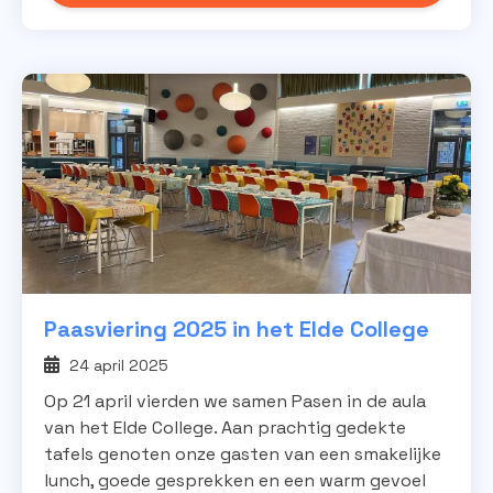
Paasviering 2025 in het Elde College
24 april 2025
Op 21 april vierden we samen Pasen in de aula
van het Elde College. Aan prachtig gedekte
tafels genoten onze gasten van een smakelijke
lunch, goede gesprekken en een warm gevoel