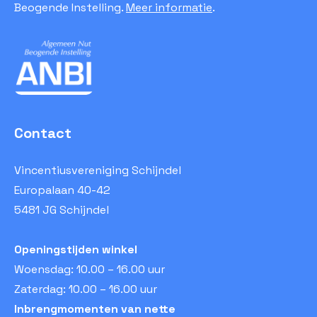
Beogende Instelling.
Meer informatie
.
Contact
Vincentiusvereniging Schijndel
Europalaan 40-42
5481 JG Schijndel
Openingstijden winkel
Woensdag: 10.00 – 16.00 uur
Zaterdag: 10.00 – 16.00 uur
Inbrengmomenten van nette